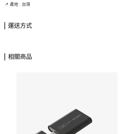
📌 產地 : 台灣
運送方式
相關商品