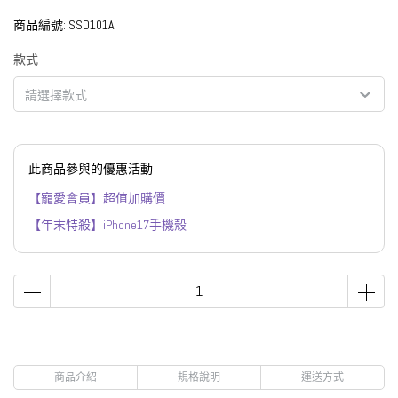
商品編號:
SSD101A
款式
請選擇款式
此商品參與的優惠活動
【寵愛會員】超值加購價
【年末特殺】iPhone17手機殼
商品介紹
規格說明
運送方式