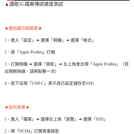
▲讀取5G檔案傳送速度測試
★邊拍邊存超簡單★
1、進入「設定」➜ 選擇「相機」➜ 選擇「格式」
2、將「Apple ProRes」打開
3、打開相機 ➜ 選擇「錄影」➜ 左上角會出現「Apple ProRes」（若
出現刪除線，請再點擊一次）
4、底下出現「USB-C」表示為已設定儲存至SSD
★如何查看★
1、進入「檔案」➜ 選擇左上角「瀏覽」➜ 選擇「SSD」
2、將「DCIM」打開查看錄影