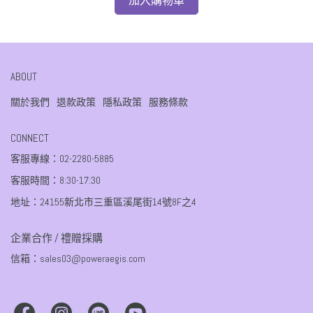
加入購物車
ABOUT
關於我們
退款政策
隱私政策
服務條款
CONNECT
客服專線：02-2280-5885
客服時間：8:30-17:30
地址：24155新北市三重區溪尾街14號8F之4
企業合作 / 禮贈採購
信箱：sales03@poweraegis.com