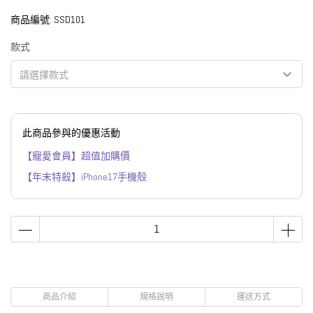
商品編號:
SSD101
款式
請選擇款式
此商品參與的優惠活動
【寵愛會員】超值加購價
【年末特殺】iPhone17手機殼
商品介紹
規格說明
運送方式