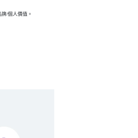
品牌/個人價值。