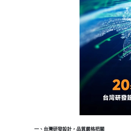
一、台灣研發設計，品質嚴格把關