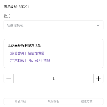
商品編號:
SSD201
款式
請選擇款式
此商品參與的優惠活動
【寵愛會員】超值加購價
【年末特殺】iPhone17手機殼
商品介紹
規格說明
運送方式