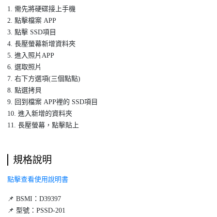
1. 需先將硬碟接上手機
2. 點擊檔案 APP
3. 點擊 SSD項目
4. 長壓螢幕新增資料夾
5. 進入照片APP
6. 選取照片
7. 右下方選項(三個點點)
8. 點選拷貝
9. 回到檔案 APP裡的 SSD項目
10. 進入新增的資料夾
11. 長壓螢幕，點擊貼上
規格說明
點擊查看使用說明書
📌 BSMI：D39397
📌 型號：PSSD-201