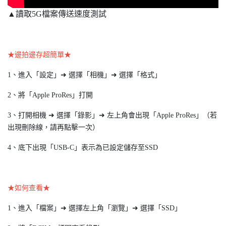
▲讀取5G檔案傳送速度測試
★邊拍邊存超簡單★
1、進入「設定」➜ 選擇「相機」➜ 選擇「格式」
2、將「Apple ProRes」打開
3、打開相機 ➜ 選擇「錄影」➜ 左上角會出現「Apple ProRes」（若
出現刪除線，請再點擊一次）
4、底下出現「USB-C」表示為已設定儲存至SSD
★如何查看★
1、進入「檔案」➜ 選擇左上角「瀏覽」➜ 選擇「SSD」