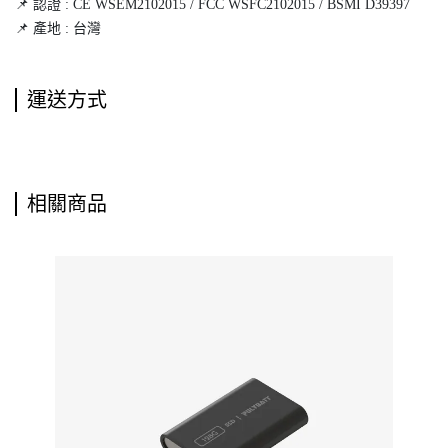
📌 認證 : CE WSEM2102015 / FCC WSFC2102015 / BSMI D39397
📌 產地 : 台灣
運送方式
相關商品