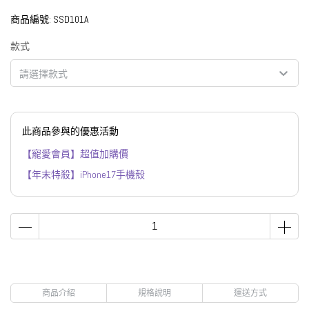
商品編號:
SSD101A
款式
請選擇款式
此商品參與的優惠活動
【寵愛會員】超值加購價
【年末特殺】iPhone17手機殼
商品介紹
規格說明
運送方式