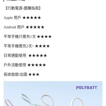
【行動電源-選購指南】
Apple 用戶 ★★★★★
Android 用戶 ★★★★★
平常手機只需充1次 ★★★★
平常手機需充2次↑ ★★★★
日常通勤使用 ★★★★★
戶外活動使用 ★★★★★
長途旅遊/出國 ★★★