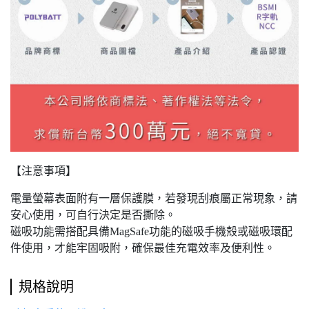
【注意事項】
電量螢幕表面附有一層保護膜，若發現刮痕屬正常現象，請
安心使用，可自行決定是否撕除。
磁吸功能需搭配具備MagSafe功能的磁吸手機殼或磁吸環配
件使用，才能牢固吸附，確保最佳充電效率及便利性。
規格說明