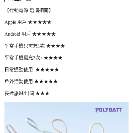
【行動電源-選購指南】
Apple 用戶 ★★★★★
Android 用戶 ★★★★★
平常手機只需充1次 ★★★★
平常手機需充2次↑ ★★★★
日常通勤使用 ★★★★★
戶外活動使用 ★★★★★
長途旅遊/出國 ★★★