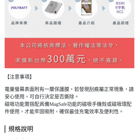
【注意事項】
電量螢幕表面附有一層保護膜，若發現刮痕屬正常現象，請
安心使用，可自行決定是否撕除。
磁吸功能需搭配具備MagSafe功能的磁吸手機殼或磁吸環配
件使用，才能牢固吸附，確保最佳充電效率及便利性。
規格說明