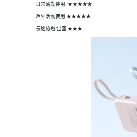
日常通勤使用 ★★★★★
戶外活動使用 ★★★★★
長途旅遊/出國 ★★★