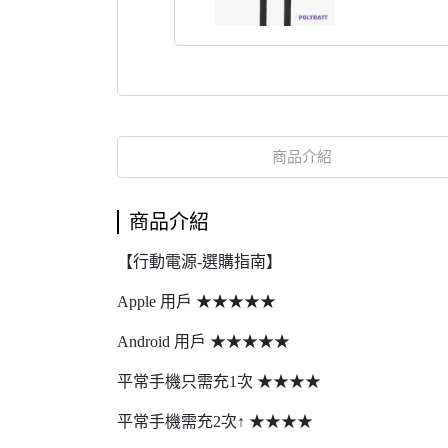
商品介紹
商品介紹
【行動電源-選購指南】
Apple 用戶 ★★★★★
Android 用戶 ★★★★★
平常手機只需充1次 ★★★★
平常手機需充2次↑ ★★★★