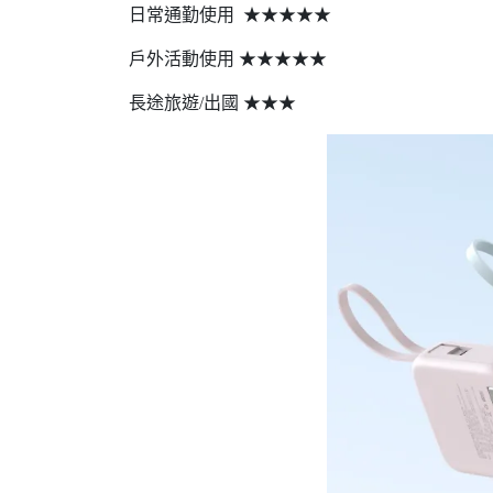
日常通勤使用 ★★★★★
戶外活動使用 ★★★★★
長途旅遊/出國 ★★★