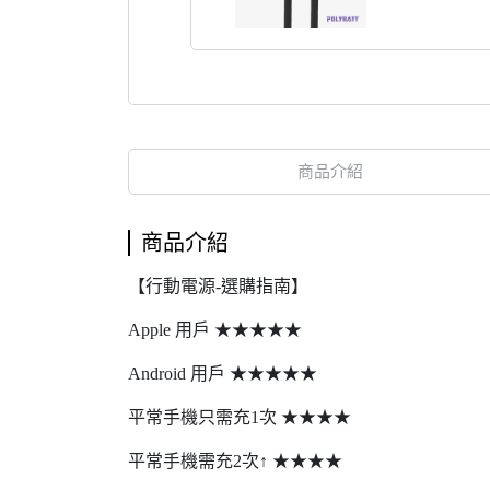
商品介紹
商品介紹
【行動電源-選購指南】
Apple 用戶 ★★★★★
Android 用戶 ★★★★★
平常手機只需充1次 ★★★★
平常手機需充2次↑ ★★★★