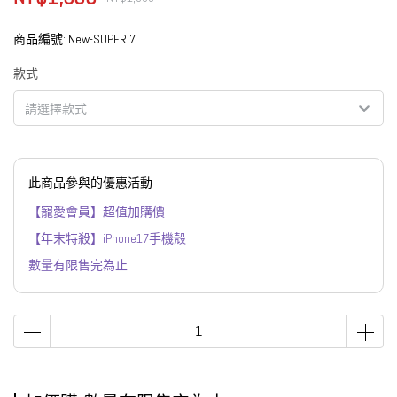
商品編號:
New-SUPER 7
款式
請選擇款式
此商品參與的優惠活動
【寵愛會員】超值加購價
【年末特殺】iPhone17手機殼
數量有限售完為止