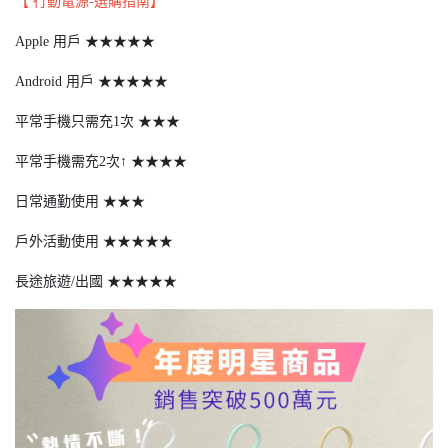
【 行動電源-選購指南】
Apple 用戶 ★★★★★
Android 用戶 ★★★★★
平常手機只需充1次 ★★★
平常手機需充2次↑ ★★★★
日常通勤使用 ★★★
戶外活動使用 ★★★★★
長途旅遊/出國 ★★★★★