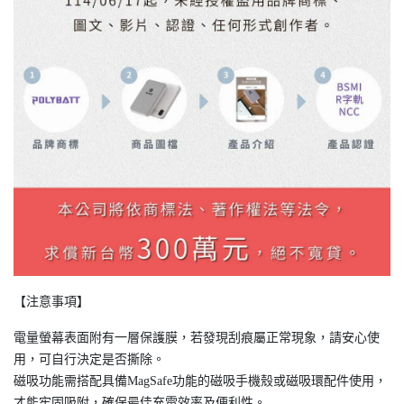
【注意事項】
電量螢幕表面附有一層保護膜，若發現刮痕屬正常現象，請安心使
用，可自行決定是否撕除。
磁吸功能需搭配具備MagSafe功能的磁吸手機殼或磁吸環配件使用，
才能牢固吸附，確保最佳充電效率及便利性。