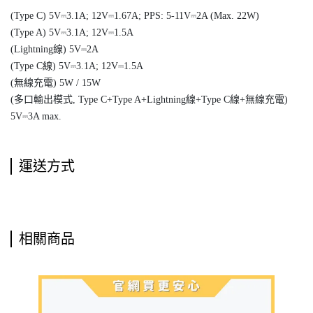
(Type C) 5V⎓3.1A; 12V⎓1.67A; PPS: 5-11V⎓2A (Max. 22W)
(Type A) 5V⎓3.1A; 12V⎓1.5A
(Lightning線) 5V⎓2A
(Type C線) 5V⎓3.1A; 12V⎓1.5A
(無線充電) 5W / 15W
(多口輸出模式, Type C+Type A+Lightning線+Type C線+無線充電)
5V⎓3A max.
運送方式
相關商品