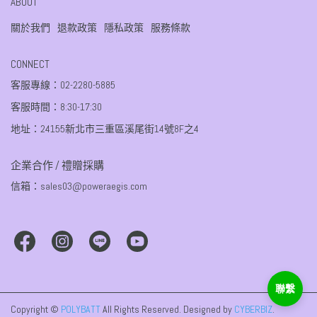
ABOUT
關於我們
退款政策
隱私政策
服務條款
CONNECT
客服專線：02-2280-5885
客服時間：8:30-17:30
地址：24155新北市三重區溪尾街14號8F之4
企業合作 / 禮贈採購
信箱：sales03@poweraegis.com
Copyright ©
POLYBATT
All Rights Reserved.
Designed by
CYBERBIZ
.