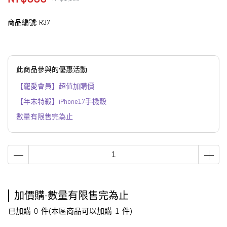
商品編號:
R37
此商品參與的優惠活動
【寵愛會員】超值加購價
【年末特殺】iPhone17手機殼
數量有限售完為止
加價購-數量有限售完為止
已加購
0
件
(本區商品可以加購
1
件)