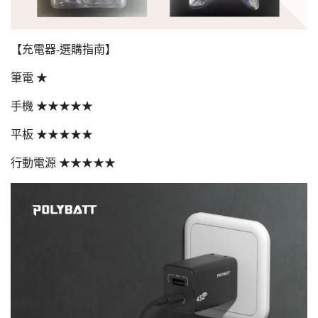
【充電器-選購指南】
筆電 ★
手機 ★★★★★
平板 ★★★★★
行動電源 ★★★★★