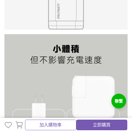
取消
完成
加入購物車
立即購買