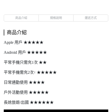
商品介紹
規格說明
運送方式
商品介紹
Apple 用戶 ★★★★★
Android 用戶 ★★★★★
平常手機只需充1次 ★★
平常手機需充2次↑ ★★★★★
日常通勤使用 ★★★★
戶外活動使用 ★★★★★
長途旅遊/出國 ★★★★★★