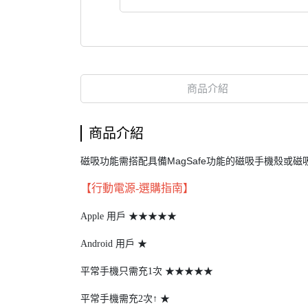
商品介紹
商品介紹
磁吸功能需搭配具備MagSafe功能的磁吸手機殼或
【行動電源-選購指南】
Apple 用戶 ★★★★★
Android 用戶 ★
平常手機只需充1次 ★★★★★
平常手機需充2次↑ ★