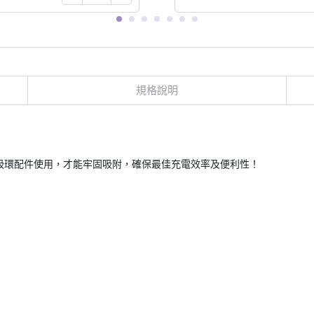
規格說明
磁吸環配件使用，才能牢固吸附，確保最佳充電效率及便利性！