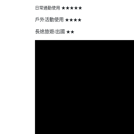
日常通勤使用 ★★★★★
戶外活動使用
★★★★
長途旅遊/出國
★★