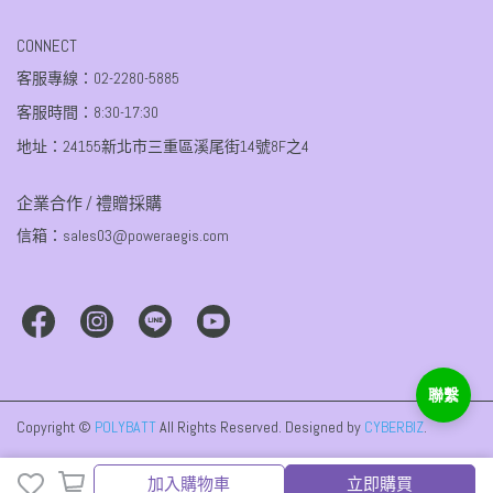
CONNECT
客服專線：02-2280-5885
客服時間：8:30-17:30
地址：24155新北市三重區溪尾街14號8F之4
企業合作 / 禮贈採購
信箱：sales03@poweraegis.com
Copyright ©
POLYBATT
All Rights Reserved.
Designed by
CYBERBIZ
.
加入購物車
加入購物車
立即購買