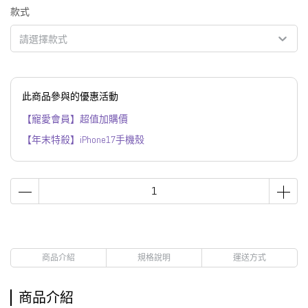
款式
請選擇款式
此商品參與的優惠活動
【寵愛會員】超值加購價
【年末特殺】iPhone17手機殼
商品介紹
規格說明
運送方式
商品介紹