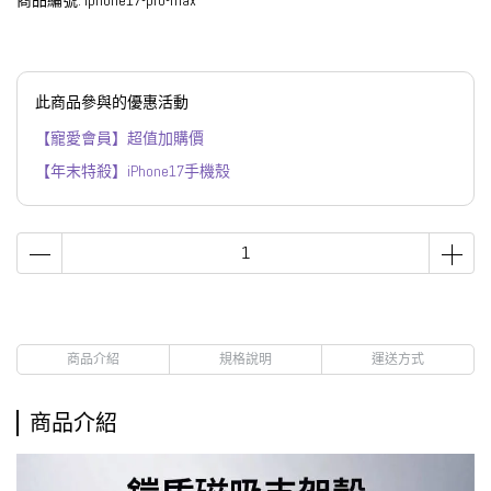
商品編號:
iphone17-pro-max
此商品參與的優惠活動
【寵愛會員】超值加購價
【年末特殺】iPhone17手機殼
商品介紹
規格說明
運送方式
商品介紹