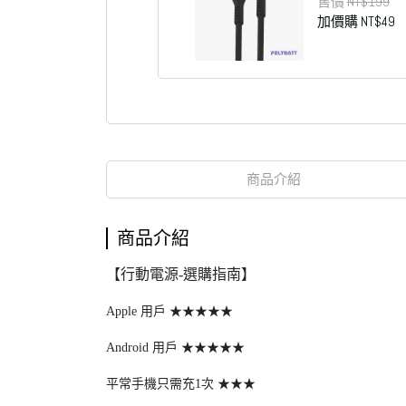
售價
NT$199
加價購
NT$49
商品介紹
商品介紹
【行動電源-選購指南】
Apple 用戶 ★★★★★
Android 用戶 ★★★★★
平常手機只需充1次 ★★★