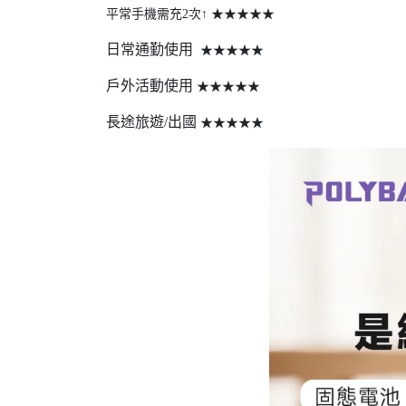
平常手機需充2次↑ ★★★★★
日常通勤使用
★★★★★
戶外活動使用
★★★★★
長途旅遊/出國
★★★★★