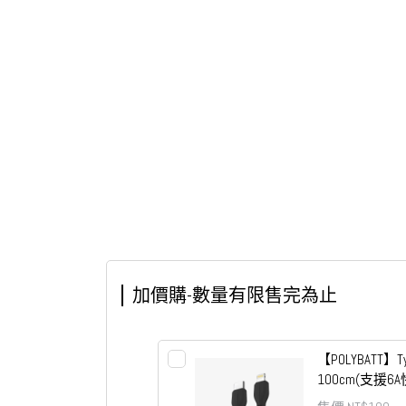
加價購-數量有限售完為止
【POLYBATT】T
100cm(支援6