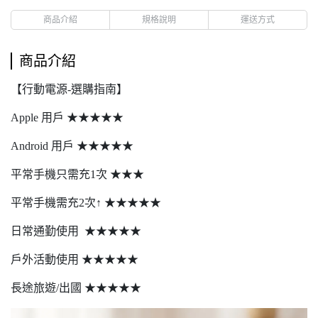
商品介紹
規格說明
運送方式
商品介紹
【行動電源-選購指南】
Apple 用戶 ★★★★★
Android 用戶 ★★★★★
平常手機只需充1次 ★★★
平常手機需充2次↑ ★★★★★
日常通勤使用 ★★★★★
戶外活動使用 ★★★★★
長途旅遊/出國 ★★★★★