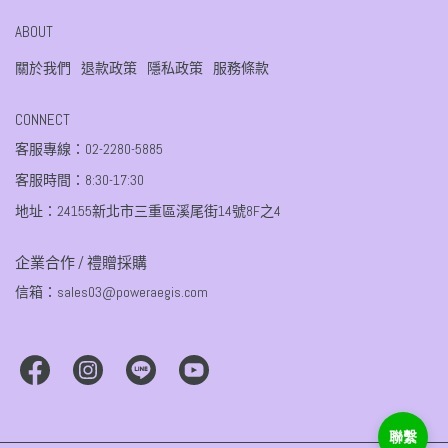
ABOUT
關於我們
退款政策
隱私政策
服務條款
CONNECT
客服專線：02-2280-5885
客服時間：8:30-17:30
地址：24155新北市三重區溪尾街14號8F之4
企業合作 / 禮贈採購
信箱：sales03@poweraegis.com