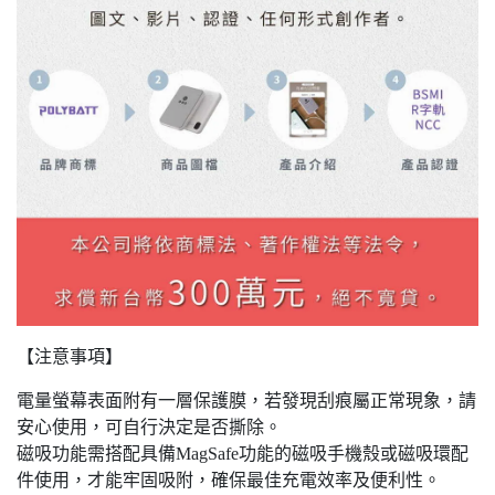
【注意事項】
電量螢幕表面附有一層保護膜，若發現刮痕屬正常現象，請
安心使用，可自行決定是否撕除。
磁吸功能需搭配具備MagSafe功能的磁吸手機殼或磁吸環配
件使用，才能牢固吸附，確保最佳充電效率及便利性。