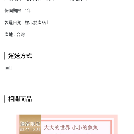
保固期限 : 1年
製造日期 : 標示於產品上
產地 : 台灣
運送方式
null
相關商品