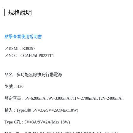
規格說明
點擊查看使用說明書
📌BSMI : R39397
📌NCC : CCAH25LP0221T1
品名 : 多功能無線快充行動電源
型號 : H20
额定容量 : 5V-6200mAh/9V-3300mAh/11V-2700mAh/12V-2400mAh
輸入 : TypeC線:5V=3A/9V=2A(Max:18W)
Type C孔 : 5V=3A/9V=2A(Max:18W)