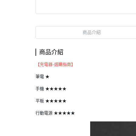
商品介紹
商品介紹
【充電器-選購指南】
筆電 ★
手機 ★★★★★
平板 ★★★★★
行動電源 ★★★★★