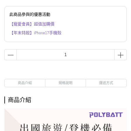
此商品參與的優惠活動
【寵愛會員】超值加購價
【年末特殺】iPhone17手機殼
商品介紹
規格說明
運送方式
商品介紹