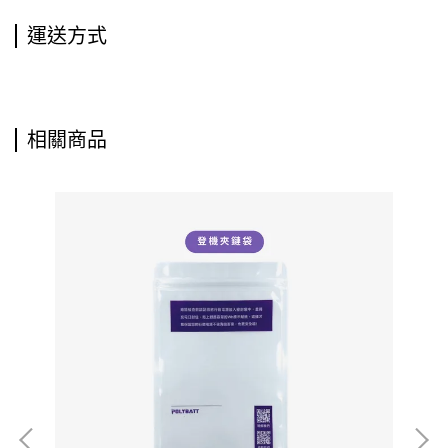
運送方式
相關商品