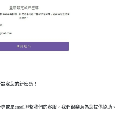
新設定您的新密碼！
或是email聯繫我們的客服，我們很樂意為您提供協助。