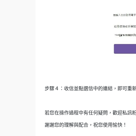
步驟４：收信並點選信中的連結，即可重
若您在操作過程中有任何疑問，歡迎私訊粉專
謝謝您的理解與配合，祝您使用愉快！