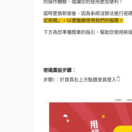
的操作體驗，還讓您的使用更加便利！
屆時更換新版後，因為系統沒辦法進行密
定密碼」，以便繼續使用我們的服務。
下方為您準備簡單的指引，幫助您使用新
密碼重設步驟：
步驟1：於首頁右上方點選會員登入👇