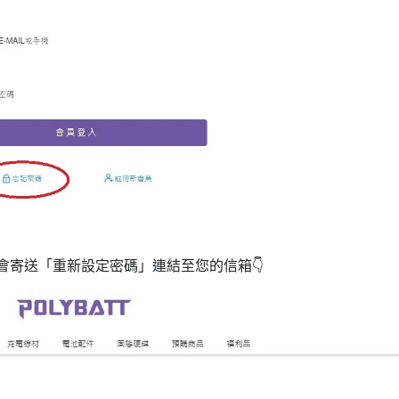
會寄送「重新設定密碼」連結至您的信箱👇