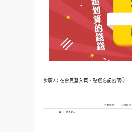
步驟2：在會員登入頁，點選忘記密碼👇