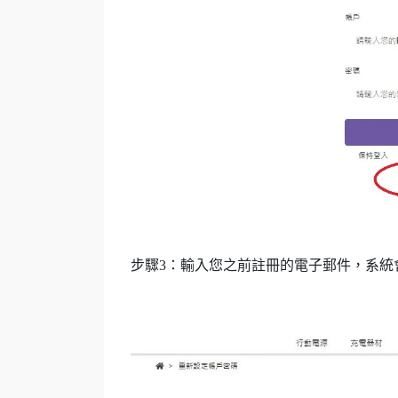
步驟3：輸入您之前註冊的電子郵件，系統