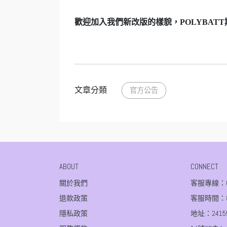
歡迎加入我們新改版的樣貌，POLYBAT
文章分類
官方公告
ABOUT
CONNECT
關於我們
客服專線：02-
退款政策
客服時間：8:3
隱私政策
地址：241