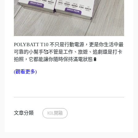
POLYBATT T10 不只是行動電源，更是你生活中最
可靠的小幫手🥰不管是工作、旅遊、追劇還是打卡
拍照，它都能讓你隨時保持滿電狀態🔋
(觀看更多)
文章分類
KOL開箱