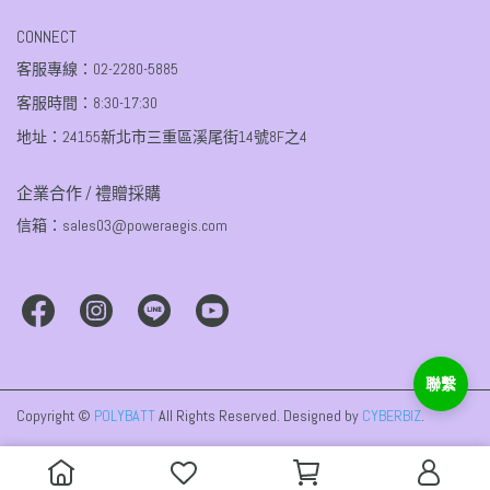
CONNECT
客服專線：02-2280-5885
客服時間：8:30-17:30
地址：24155新北市三重區溪尾街14號8F之4
企業合作 / 禮贈採購
信箱：sales03@poweraegis.com
Copyright ©
POLYBATT
All Rights Reserved.
Designed by
CYBERBIZ
.