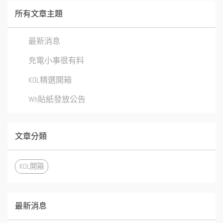
所有文章主題
最新消息
充電小事很有料
KOL精選開箱
Wh貼紙發放公告
文章分類
KOL開箱
最新消息