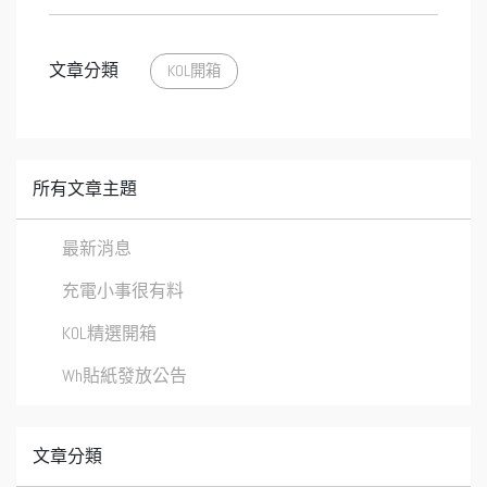
文章分類
KOL開箱
所有文章主題
最新消息
充電小事很有料
KOL精選開箱
Wh貼紙發放公告
文章分類