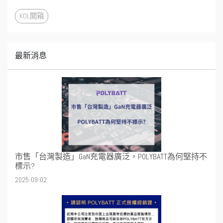
KOL開箱
最新消息
市售「台灣製造」GaN充電器廣泛，POLYBATT為何堅持不
標示?
2025-09-02